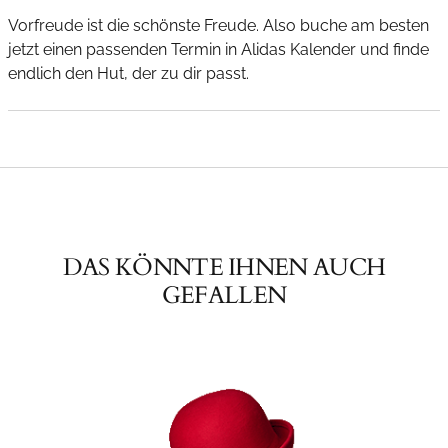
Vorfreude ist die schönste Freude. Also buche am besten
jetzt einen passenden Termin in Alidas Kalender und finde
endlich den Hut, der zu dir passt.
DAS KÖNNTE IHNEN AUCH
GEFALLEN