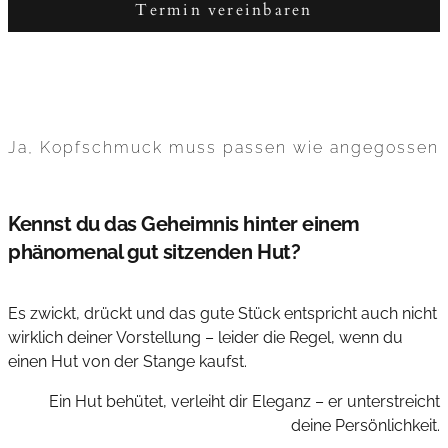
Termin vereinbaren
Ja, Kopfschmuck muss passen wie angegossen
Kennst du das Geheimnis hinter einem
phänomenal gut sitzenden Hut?
Es zwickt, drückt und das gute Stück entspricht auch nicht
wirklich deiner Vorstellung – leider die Regel, wenn du
einen Hut von der Stange kaufst.
Ein Hut behütet, verleiht dir Eleganz – er unterstreicht
deine Persönlichkeit.