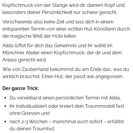
Kopfschmuck von der Stange wird dir, deinem Kopf und
besonders deiner Persönlichkeit nur schwer gerecht.
Verschwende also keine Zeit und lass dich in einem
entspannten Termin von einer echten Hut-Künstlerin durch
die magische Welt der Hüte leiten.
Alida lüftet für dich das Geheimnis und ihr wählt im
Münchner Atelier einen Kopfschmuck, der dir und dem
Anlass gerecht wird.
Wie von Zauberhand bekommst du am Ende das, was du
wirklich brauchst. Einen Hut, der passt wie angegossen.
Der ganze Trick:
Du vereinbarst einen persönlichen Termin mit Alida,
ihr individualisiert oder kreiert dein Traummodell fast
ohne Grenzen und
nach 2-3 Wochen – manchmal auch sofort – erhältst
du deinen Traumhut.