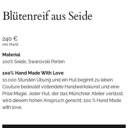
Blütenreif aus Seide
240
€
inkl. MwSt.
Material
100% Seide, Swarovski Perlen
100% Hand Made With Love
10.000 Stunden Übung und ein Hut beginnt zu leben.
Couture bedeutet vollendete Handwerkskunst und eine
Prise Magie. Jeder Hut, der das Münchner Atelier verlässt,
wird diesem hohen Anspruch gerecht. 100 % Hand Made
with love.